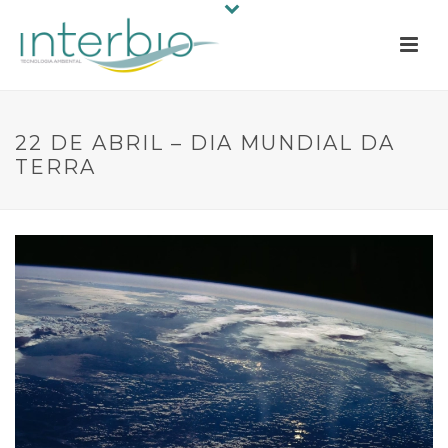
22 DE ABRIL – DIA MUNDIAL DA
TERRA