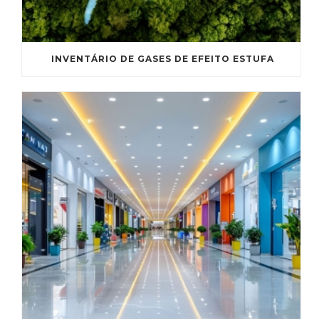
INVENTÁRIO DE GASES DE EFEITO ESTUFA