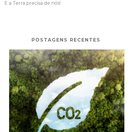
E a Terra precisa de nós!
POSTAGENS RECENTES