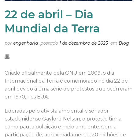
22 de abril – Dia
Mundial da Terra
por
engenharia
postado
1 de dezembro de 2023
em
Blog
Criado oficialmente pela ONU em 2009, o dia
Internacional da Terra é comemorado no dia 22 de
abril devido à uma série de protestos que ocorreram
em 1970, nos EUA.
Lideradas pelo ativista ambiental e senador
estadunidense Gaylord Nelson, o protesto tinha
como pauta poluição e meio ambiente. Com a
participação de, aproximadamente, 20 milhões de