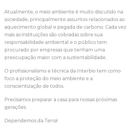
Atualmente, o meio ambiente é muito discutido na
sociedade, principalmente assuntos relacionados ao
aquecimento global e pegada de carbono. Cada vez
mais as instituições são cobradas sobre sua
responsabilidade ambiental e o público tem
procurado por empresas que tenham uma
preocupação maior com a sustentabilidade.
O profissionalismo e técnica da Interbio tem como
foco a proteção do meio ambiente e a
conscientização de todos.
Precisamos preparar a casa para nossas próximas
gerações.
Dependemos da Terra!