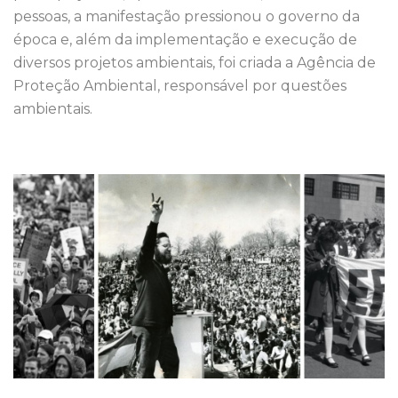
pessoas, a manifestação pressionou o governo da
época e, além da implementação e execução de
diversos projetos ambientais, foi criada a Agência de
Proteção Ambiental, responsável por questões
ambientais.