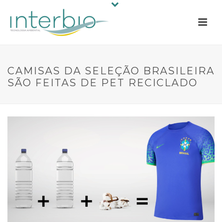
CAMISAS DA SELEÇÃO BRASILEIRA
SÃO FEITAS DE PET RECICLADO