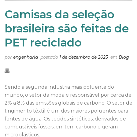
Camisas da seleção
brasileira são feitas de
PET reciclado
por
engenharia
postado
1 de dezembro de 2023
em
Blog
Sendo a segunda indústria mais poluente do
mundo, o setor da moda é responsável por cerca de
2% a 8% das emissões globais de carbono. O setor de
tingimento têxtil é um dos maiores poluentes para
fontes de água. Os tecidos sintéticos, derivados de
combustíveis fósseis, emitem carbono e geram
microplásticos.