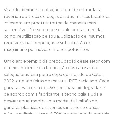
Visando diminuir a poluição, além de estimular a
revenda ou troca de peças usadas, marcas brasileiras
investem em produzir roupa de maneira mais
sustentável. Nesse processo, vale adotar medidas
como: reutilização de água, utilização de insumos
reciclados na composição e substituição do
maquinário por novos e menos poluentes.
Um claro exemplo da preocupação desse setor com
o meio ambiente é a fabricação das camisas da
seleção brasileira para a copa do mundo do Catar
2022, que são feitas de material PET reciclado. Cada
garrafa leva cerca de 450 anos para biodegradar e
de acordo com a fabricante, a tecnologia ajuda a
desviar anualmente uma média de 1 bilhão de
garrafas plásticas dos aterros sanitários e cursos