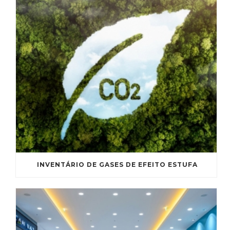
INVENTÁRIO DE GASES DE EFEITO ESTUFA