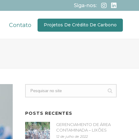
Siga-nos:
Contato
Projetos De Crédito De Carbono
POSTS RECENTES
GERENCIAMENTO DE ÁREA
CONTAMINADA – LIXÕES
12 de julho de 2022