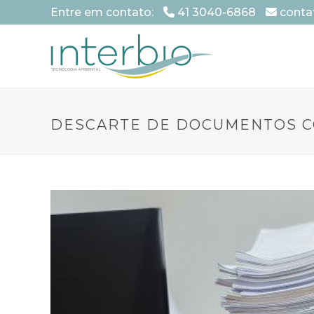
Entre em contato:
41 3040-6868
conta
DESCARTE DE DOCUMENTOS C