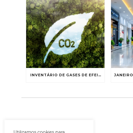
INVENTÁRIO DE GASES DE EFEITO ESTUFA
Utilizamos cookies para