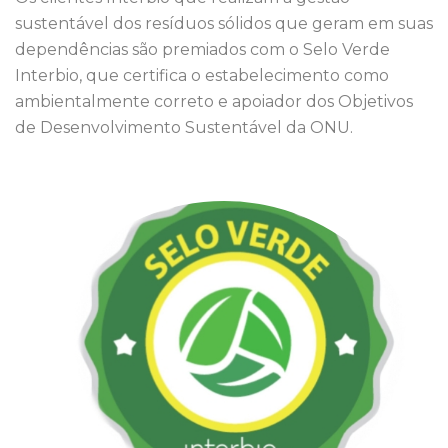
sustentável dos resíduos sólidos que geram em suas
dependências são premiados com o Selo Verde
Interbio, que certifica o estabelecimento como
ambientalmente correto e apoiador dos Objetivos
de Desenvolvimento Sustentável da ONU.