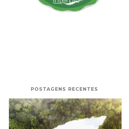
POSTAGENS RECENTES