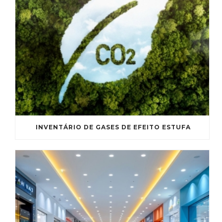
INVENTÁRIO DE GASES DE EFEITO ESTUFA