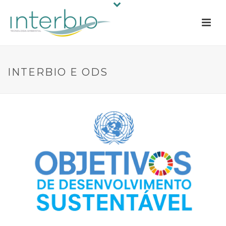
INTERBIO E ODS