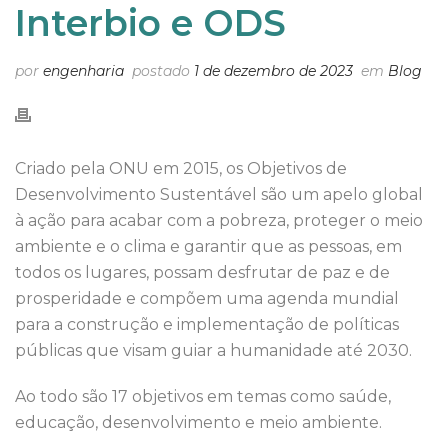
Interbio e ODS
por
engenharia
postado
1 de dezembro de 2023
em
Blog
Criado pela ONU em 2015, os Objetivos de
Desenvolvimento Sustentável são um apelo global
à ação para acabar com a pobreza, proteger o meio
ambiente e o clima e garantir que as pessoas, em
todos os lugares, possam desfrutar de paz e de
prosperidade e compõem uma agenda mundial
para a construção e implementação de políticas
públicas que visam guiar a humanidade até 2030.
Ao todo são 17 objetivos em temas como saúde,
educação, desenvolvimento e meio ambiente.