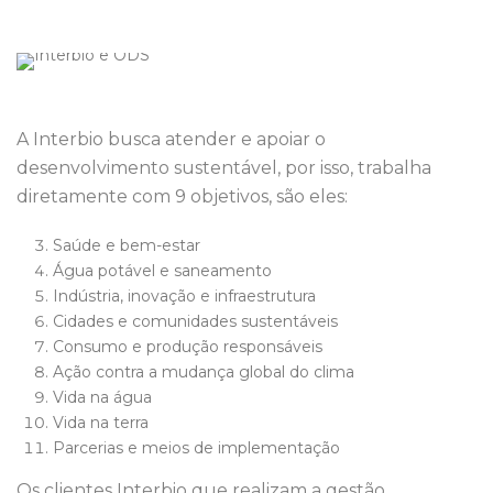
A Interbio busca atender e apoiar o
desenvolvimento sustentável, por isso, trabalha
diretamente com 9 objetivos, são eles:
Saúde e bem-estar
Água potável e saneamento
Indústria, inovação e infraestrutura
Cidades e comunidades sustentáveis
Consumo e produção responsáveis
Ação contra a mudança global do clima
Vida na água
Vida na terra
Parcerias e meios de implementação
Os clientes Interbio que realizam a gestão