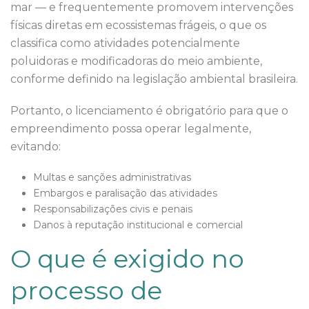
mar — e frequentemente promovem intervenções
físicas diretas em ecossistemas frágeis, o que os
classifica como atividades potencialmente
poluidoras e modificadoras do meio ambiente,
conforme definido na legislação ambiental brasileira.
Portanto, o licenciamento é obrigatório para que o
empreendimento possa operar legalmente,
evitando:
Multas e sanções administrativas
Embargos e paralisação das atividades
Responsabilizações civis e penais
Danos à reputação institucional e comercial
O que é exigido no
processo de