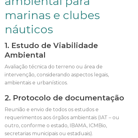
ambiental para
marinas e clubes
náuticos
1. Estudo de Viabilidade
Ambiental
Avaliação técnica do terreno ou área de
intervenção, considerando aspectos legais,
ambientais e urbanísticos.
2. Protocolo de documentação
Reunião e envio de todos os estudos e
requerimentos aos órgãos ambientais (IAT – ou
outro, conforme o estado, IBAMA, ICMBio,
secretarias municipais ou estaduais).