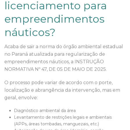
licenciamento para
empreendimentos
náuticos?
Acaba de sair a norma do órgão ambiental estadual
no Paraná atualizada para regularização de
empreendimentos náuticos, a INSTRUÇÃO
NORMATIVA Nº 47, DE 05 DE MAIO DE 2025.
O processo pode variar de acordo com o porte,
localização e abrangência da intervenção, mas em
geral, envolve:
Diagnóstico ambiental da área
Levantamento de restrições legais e ambientais
(APPs, áreas tombadas, manguezais, etc.)