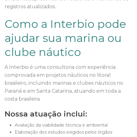
registros atualizados.
Como a Interbio pode
ajudar sua marina ou
clube náutico
A Interbio é uma consultoria com experiência
comprovada em projetos náuticos no litoral
brasileiro, incluindo marinas e clubes náuticos no
Paraná e em Santa Catarina, atuando em toda a
costa brasileira.
Nossa atuação inclui:
Avaliação da viabilidade técnica e ambiental
Elaboração dos estudos exigidos pelos órgãos