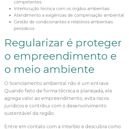
competentes
Interlocução técnica com os órgãos ambientais
Atendimento a exigências de compensação ambiental
Gestão de condicionantes e relatórios ambientais
periódicos
Regularizar é proteger
o empreendimento e
o meio ambiente
O licenciamento ambiental não é um entrave.
Quando feito de forma técnica e planejada, ele
agrega valor ao empreendimento, evita riscos
jurídicos e contribui com o desenvolvimento
sustentável da região.
Entre em contato com a Interbio e descubra como