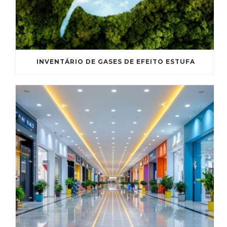
INVENTÁRIO DE GASES DE EFEITO ESTUFA