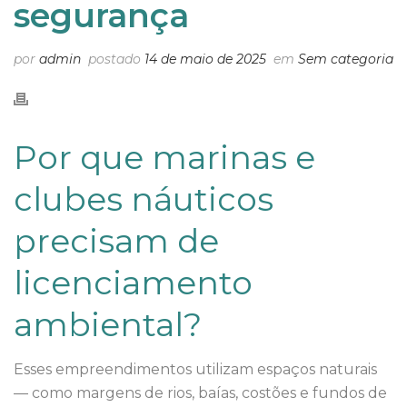
segurança
por
admin
postado
14 de maio de 2025
em
Sem categoria
Por que marinas e
clubes náuticos
precisam de
licenciamento
ambiental?
Esses empreendimentos utilizam espaços naturais
— como margens de rios, baías, costões e fundos de