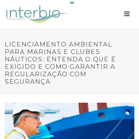
LICENCIAMENTO AMBIENTAL
PARA MARINAS E CLUBES
NÁUTICOS: ENTENDA O QUE É
EXIGIDO E COMO GARANTIR A
REGULARIZAÇÃO COM
SEGURANÇA