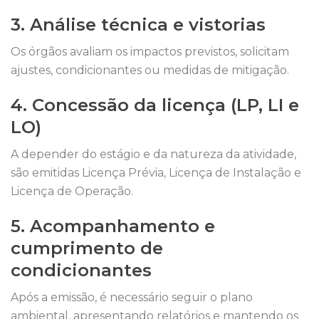
3. Análise técnica e vistorias
Os órgãos avaliam os impactos previstos, solicitam
ajustes, condicionantes ou medidas de mitigação.
4. Concessão da licença (LP, LI e
LO)
A depender do estágio e da natureza da atividade,
são emitidas Licença Prévia, Licença de Instalação e
Licença de Operação.
5. Acompanhamento e
cumprimento de
condicionantes
Após a emissão, é necessário seguir o plano
ambiental, apresentando relatórios e mantendo os