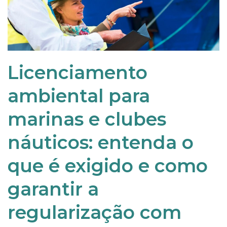
Licenciamento
ambiental para
marinas e clubes
náuticos: entenda o
que é exigido e como
garantir a
regularização com