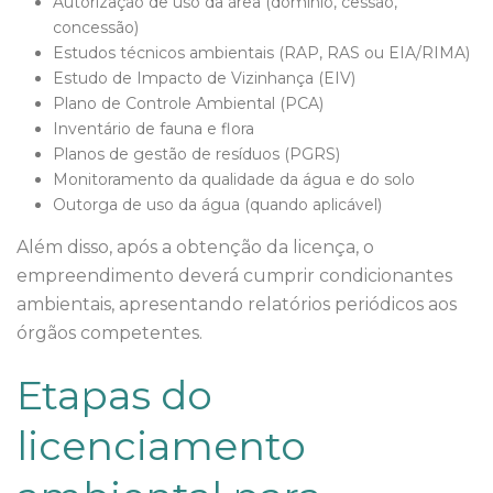
Autorização de uso da área (domínio, cessão,
concessão)
Estudos técnicos ambientais (RAP, RAS ou EIA/RIMA)
Estudo de Impacto de Vizinhança (EIV)
Plano de Controle Ambiental (PCA)
Inventário de fauna e flora
Planos de gestão de resíduos (PGRS)
Monitoramento da qualidade da água e do solo
Outorga de uso da água (quando aplicável)
Além disso, após a obtenção da licença, o
empreendimento deverá cumprir condicionantes
ambientais, apresentando relatórios periódicos aos
órgãos competentes.
Etapas do
licenciamento