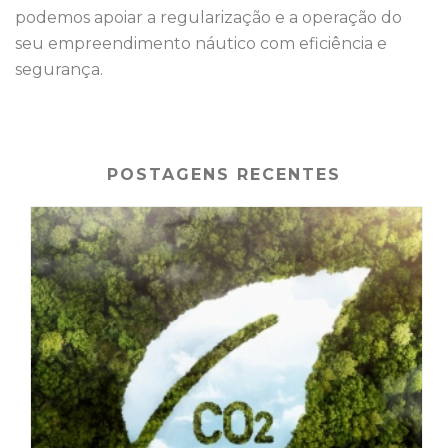
podemos apoiar a regularização e a operação do
seu empreendimento náutico com eficiência e
segurança.
POSTAGENS RECENTES