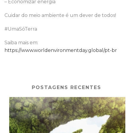
– Economizar energia
Cuidar do meio ambiente é um dever de todos!
#UmaSóTerra
Saiba mais em:
https://www.worldenvironmentday.global/pt-br
POSTAGENS RECENTES