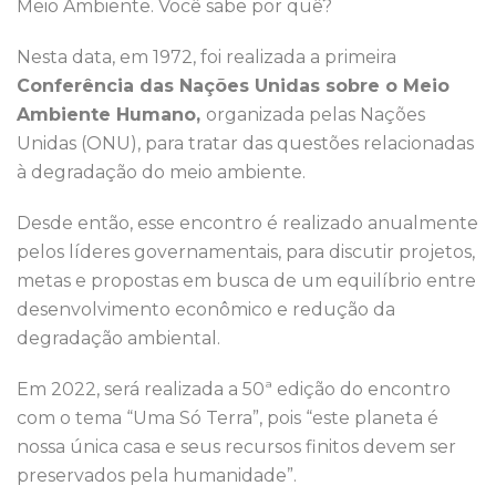
Meio Ambiente. Você sabe por quê?
Nesta data, em 1972, foi realizada a primeira
Conferência das Nações Unidas sobre o Meio
Ambiente Humano,
organizada pelas Nações
Unidas (ONU), para tratar das questões relacionadas
à degradação do meio ambiente.
Desde então, esse encontro é realizado anualmente
pelos líderes governamentais, para discutir projetos,
metas e propostas em busca de um equilíbrio entre
desenvolvimento econômico e redução da
degradação ambiental.
Em 2022, será realizada a 50ª edição do encontro
com o tema “Uma Só Terra”, pois “este planeta é
nossa única casa e seus recursos finitos devem ser
preservados pela humanidade”.