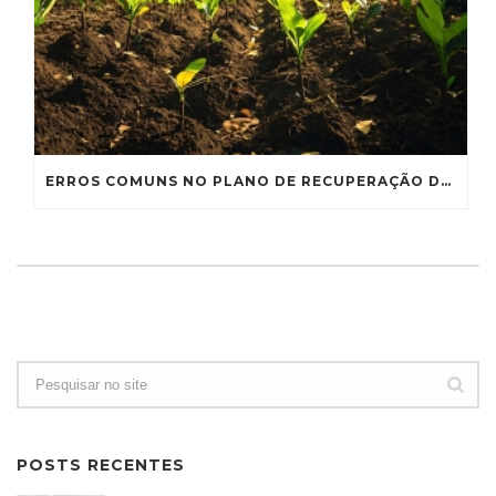
ERROS COMUNS NO PLANO DE RECUPERAÇÃO DE ÁREAS DEGRADADAS E COMO EVITÁ-LOS
POSTS RECENTES