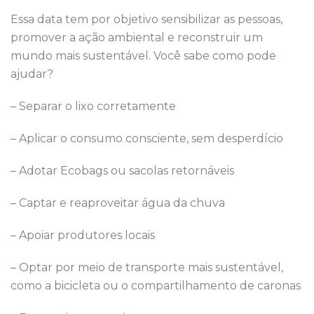
Essa data tem por objetivo sensibilizar as pessoas,
promover a ação ambiental e reconstruir um
mundo mais sustentável. Você sabe como pode
ajudar?
– Separar o lixo corretamente
– Aplicar o consumo consciente, sem desperdício
– Adotar Ecobags ou sacolas retornáveis
– Captar e reaproveitar água da chuva
– Apoiar produtores locais
– Optar por meio de transporte mais sustentável,
como a bicicleta ou o compartilhamento de caronas