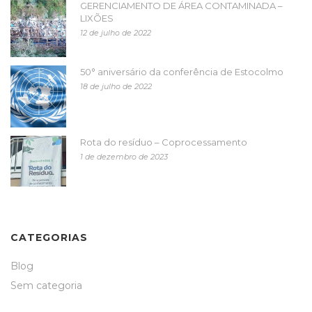
GERENCIAMENTO DE ÁREA CONTAMINADA –
LIXÕES
12 de julho de 2022
50° aniversário da conferência de Estocolmo
18 de julho de 2022
Rota do resíduo – Coprocessamento
1 de dezembro de 2023
CATEGORIAS
Blog
Sem categoria