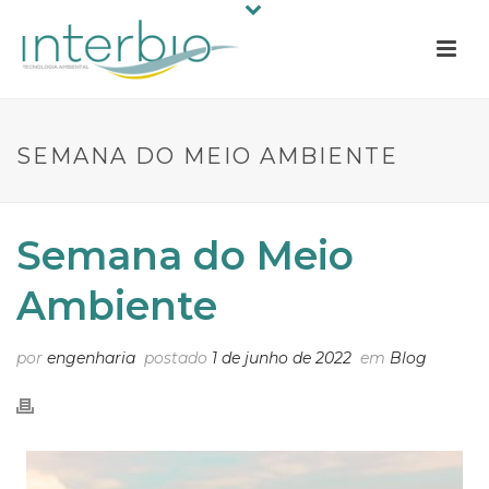
SEMANA DO MEIO AMBIENTE
Semana do Meio
Ambiente
por
engenharia
postado
1 de junho de 2022
em
Blog