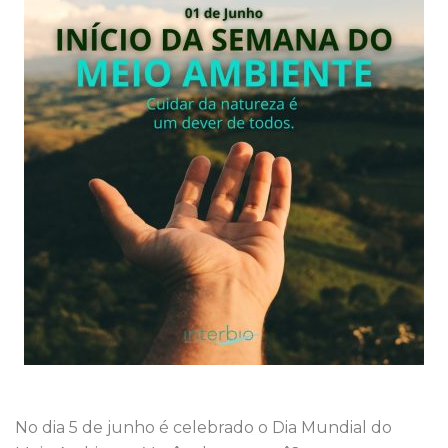
No dia 5 de junho é celebrado o Dia Mundial do