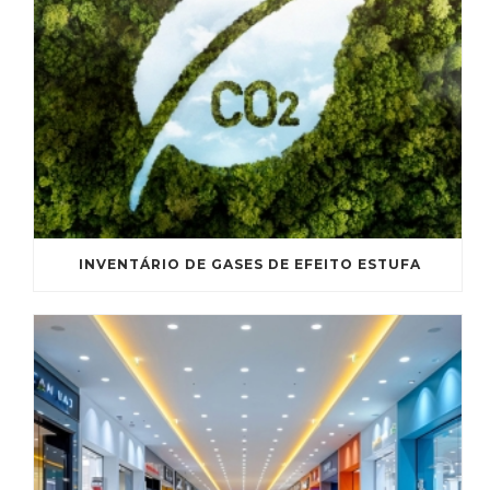
INVENTÁRIO DE GASES DE EFEITO ESTUFA