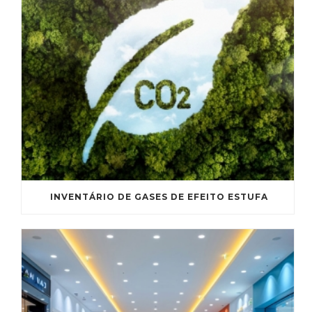
INVENTÁRIO DE GASES DE EFEITO ESTUFA