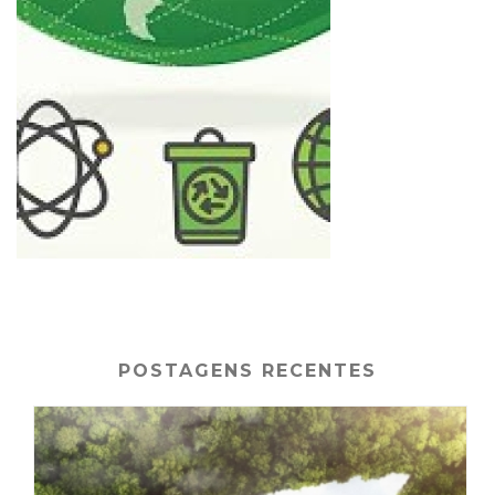
POSTAGENS RECENTES