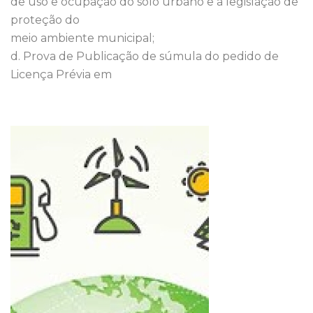
de uso e ocupação do solo urbano e a legislação de
proteção do
meio ambiente municipal;
d. Prova de Publicação de súmula do pedido de
Licença Prévia em