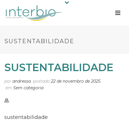
SUSTENTABILIDADE
SUSTENTABILIDADE
por
andressa
postado
22 de novembro de 2025
em
Sem categoria
sustentabilidade