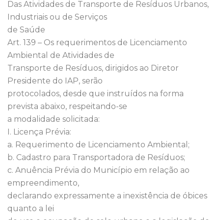
Das Atividades de Transporte de Resíduos Urbanos,
Industriais ou de Serviços
de Saúde
Art. 139 – Os requerimentos de Licenciamento
Ambiental de Atividades de
Transporte de Resíduos, dirigidos ao Diretor
Presidente do IAP, serão
protocolados, desde que instruídos na forma
prevista abaixo, respeitando-se
a modalidade solicitada:
I. Licença Prévia:
a. Requerimento de Licenciamento Ambiental;
b. Cadastro para Transportadora de Resíduos;
c. Anuência Prévia do Município em relação ao
empreendimento,
declarando expressamente a inexistência de óbices
quanto a lei