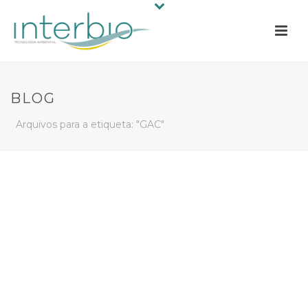
BLOG
Arquivos para a etiqueta: "GAC"